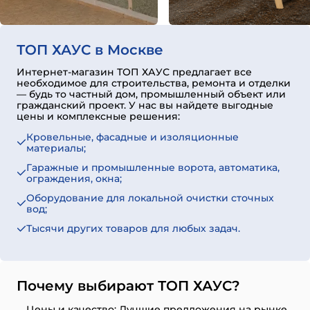
ТОП ХАУС в Москве
Интернет-магазин ТОП ХАУС предлагает все
необходимое для строительства, ремонта и отделки
— будь то частный дом, промышленный объект или
гражданский проект. У нас вы найдете выгодные
цены и комплексные решения:
Кровельные, фасадные и изоляционные
материалы;
Гаражные и промышленные ворота, автоматика,
ограждения, окна;
Оборудование для локальной очистки сточных
вод;
Тысячи других товаров для любых задач.
Почему выбирают ТОП ХАУС?
Цены и качество: Лучшие предложения на рынке