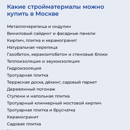
Какие стройматериалы можно
купить в Москве
Металлочерепица и ондулин
Виниловый сайдинг и фасадные панели
Кирпич, плитка и керамогранит
Натуральная черепица
Газобетон, керамзитобетон и стеновые блоки
Теплоизоляция и звукоизоляция
Гидроизоляция
Тротуарная плитка
Террасная доска, дёкинг, садовый паркет
Деревянный погонаж
Ступени и напольная плитка
Тротуарный клинкерный мостовой кирпич
Тротуарная плитка и брусчатка
Керамогранит
Садовая плитка