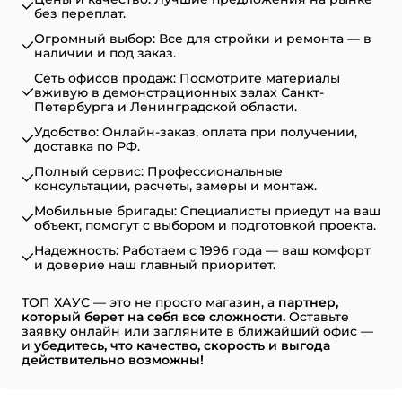
без переплат.
Огромный выбор: Все для стройки и ремонта — в
наличии и под заказ.
Сеть офисов продаж: Посмотрите материалы
вживую в демонстрационных залах Санкт-
Петербурга и Ленинградской области.
Удобство: Онлайн-заказ, оплата при получении,
доставка по РФ.
Полный сервис: Профессиональные
консультации, расчеты, замеры и монтаж.
Мобильные бригады: Специалисты приедут на ваш
объект, помогут с выбором и подготовкой проекта.
Надежность: Работаем с 1996 года — ваш комфорт
и доверие наш главный приоритет.
ТОП ХАУС — это не просто магазин, а
партнер,
который берет на себя все сложности.
Оставьте
заявку онлайн или загляните в ближайший офис —
и
убедитесь, что качество, скорость и выгода
действительно возможны!