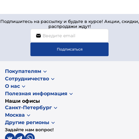
Подпишитесь на рассылку и будьте в курсе! Акции, скидки,
распродажи ждут!
Подписаться
Покупателям
Сотрудничество
О нас
Полезная информация
Наши офисы
Санкт-Петербург
Москва
Другие регионы
Задайте нам вопрос!