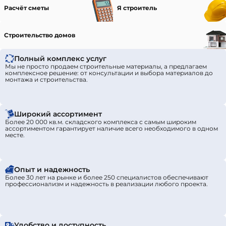
Расчёт сметы
Я строитель
Строительство домов
Полный комплекс услуг
Мы не просто продаем строительные материалы, а предлагаем
комплексное решение: от консультации и выбора материалов до
монтажа и строительства.
Широкий ассортимент
Более 20 000 кв.м. складского комплекса с самым широким
ассортиментом гарантирует наличие всего необходимого в одном
месте.
Опыт и надежность
Более 30 лет на рынке и более 250 специалистов обеспечивают
профессионализм и надежность в реализации любого проекта.
Удобство и доступность